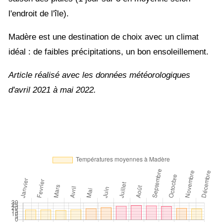
l'endroit de l'île).
Madère est une destination de choix avec un climat
idéal : de faibles précipitations, un bon ensoleillement.
Article réalisé avec les données météorologiques
d'avril 2021 à mai 2022.