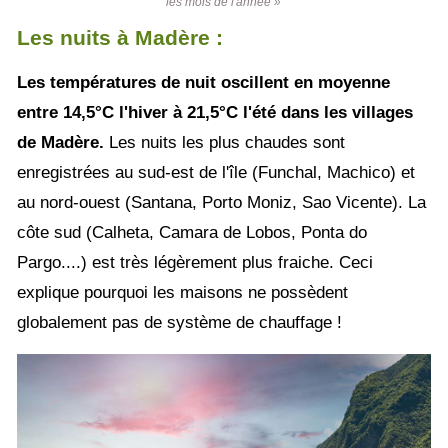
les mois de l'année »
Les nuits à Madère :
Les températures de nuit oscillent en moyenne
entre 14,5°C l'hiver à 21,5°C l'été dans les villages
de Madère.
Les nuits les plus chaudes sont
enregistrées au sud-est de l'île (Funchal, Machico) et
au nord-ouest (Santana, Porto Moniz, Sao Vicente). La
côte sud (Calheta, Camara de Lobos, Ponta do
Pargo....) est très légèrement plus fraiche. Ceci
explique pourquoi les maisons ne possèdent
globalement pas de système de chauffage !