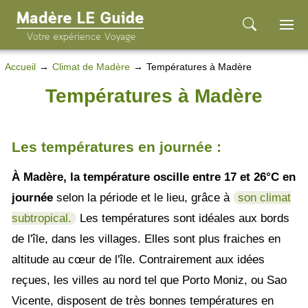
Accueil
Climat de Madère
Températures à Madère
Températures à Madère
Les températures en journée :
À Madère, la température oscille entre 17 et 26°C en
journée
selon la période et le lieu, grâce à
son climat
subtropical.
Les températures sont idéales aux bords
de l'île, dans les villages. Elles sont plus fraiches en
altitude au cœur de l'île. Contrairement aux idées
reçues, les villes au nord tel que Porto Moniz, ou Sao
Vicente, disposent de très bonnes températures en