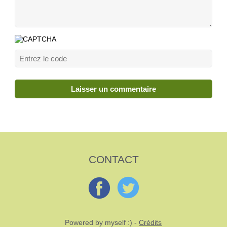
CONTACT
Powered by myself :) -
Crédits