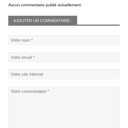
Aucun commentaire publié actuellement.
AJOUTER UN COMMENTAIRE :