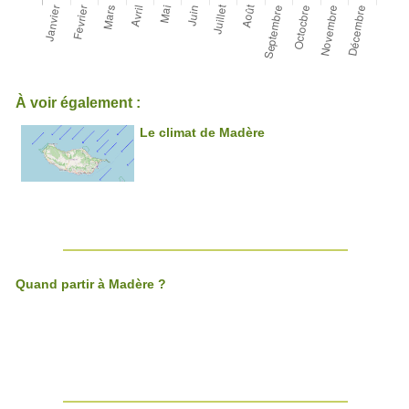
À voir également :
Le climat de Madère
Quand partir à Madère ?