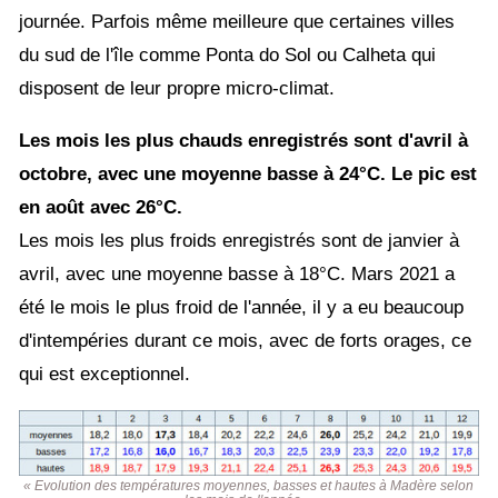
journée. Parfois même meilleure que certaines villes
du sud de l'île comme Ponta do Sol ou Calheta qui
disposent de leur propre micro-climat.
Les mois les plus chauds enregistrés sont d'avril à
octobre, avec une moyenne basse à 24°C. Le pic est
en août avec 26°C.
Les mois les plus froids enregistrés sont de janvier à
avril, avec une moyenne basse à 18°C. Mars 2021 a
été le mois le plus froid de l'année, il y a eu beaucoup
d'intempéries durant ce mois, avec de forts orages, ce
qui est exceptionnel.
« Evolution des températures moyennes, basses et hautes à Madère selon