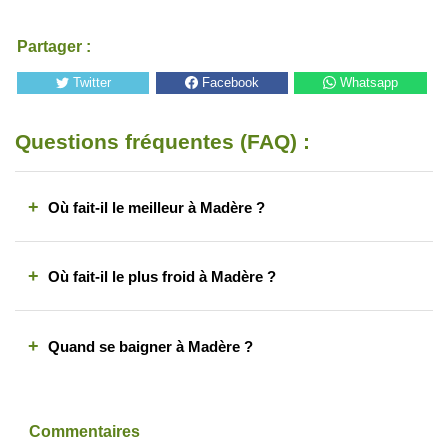
Partager :
Twitter
Facebook
Whatsapp
Questions fréquentes (FAQ) :
+
Où fait-il le meilleur à Madère ?
+
Où fait-il le plus froid à Madère ?
+
Quand se baigner à Madère ?
Commentaires