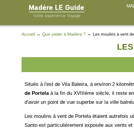
MAD
Accueil
Que visiter à Madère ?
Les moulins à vent d
LES
Situés à l'est de Vila Baleira, à environ 2 kilomèt
de Portela
à la fin du XVIIIème siècle, il reste 
d'avoir un point de vue superbe sur la ville balnéa
Les moulins à vent de Portela étaient autrefois ut
Santo est particulièrement exposée aux vents et