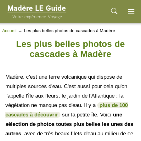
Accueil
Les plus belles photos de cascades à Madère
Les plus belles photos de
cascades à Madère
Madère, c'est une terre volcanique qui dispose de
multiples sources d'eau. C'est aussi pour cela qu'on
l'appelle l'île aux fleurs, le jardin de l'Atlantique : la
végétation ne manque pas d'eau. Il y a
plus de 100
cascades à découvrir
sur la petite île. Voici
une
sélection de photos toutes plus belles les unes des
autres
, avec de très beaux filets d'eau au milieu de ce