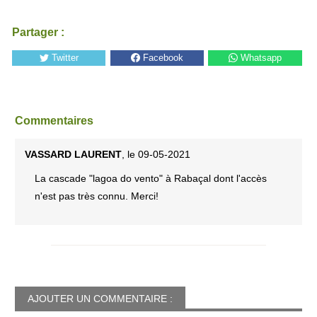
Partager :
Twitter
Facebook
Whatsapp
Commentaires
VASSARD LAURENT
, le 09-05-2021
La cascade "lagoa do vento" à Rabaçal dont l'accès
n'est pas très connu. Merci!
AJOUTER UN COMMENTAIRE :