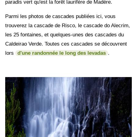
paradis vert qu'est la forêt laurifère de Madère.
Parmi les photos de cascades publiées ici, vous
trouverez la cascade de Risco, le cascade do Alecrim,
les 25 fontaines, et quelques-unes des cascades du
Caldeirao Verde. Toutes ces cascades se découvrent
lors
d'une randonnée le long des levadas
.