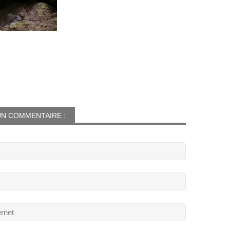
N COMMENTAIRE :