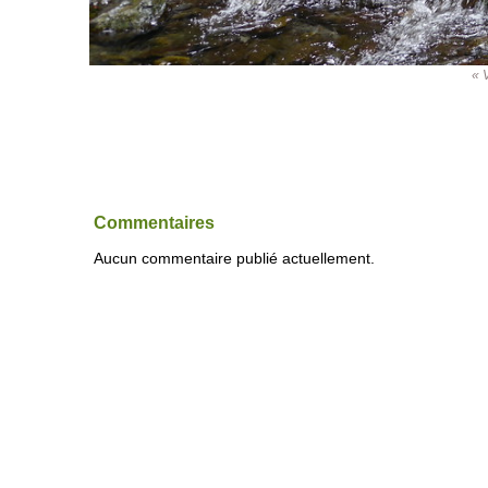
« 
Commentaires
Aucun commentaire publié actuellement.