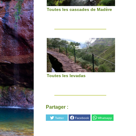
Toutes les cascades de Madère
Toutes les levadas
Partager :
Twitter
Facebook
Whatsapp